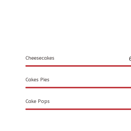
Cheesecakes
Cakes Pies
Cake Pops