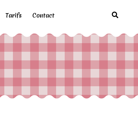
Tarifs
Contact