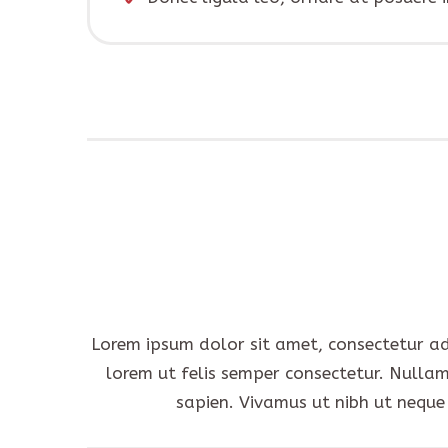
Lorem ipsum dolor sit amet, consectetur adipi
lorem ut felis semper consectetur. Nullam
sapien. Vivamus ut nibh ut neque