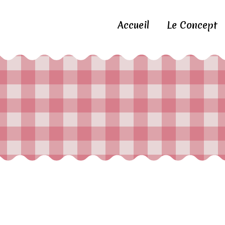
Accueil
Le Concept