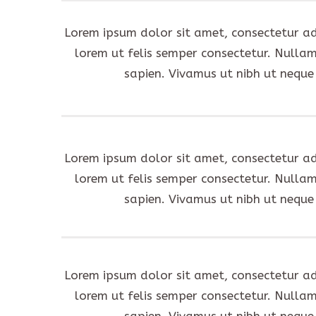
Lorem ipsum dolor sit amet, consectetur adipi
lorem ut felis semper consectetur. Nullam
sapien. Vivamus ut nibh ut neque
Lorem ipsum dolor sit amet, consectetur adipi
lorem ut felis semper consectetur. Nullam
sapien. Vivamus ut nibh ut neque
Lorem ipsum dolor sit amet, consectetur adipi
lorem ut felis semper consectetur. Nullam
sapien. Vivamus ut nibh ut neque