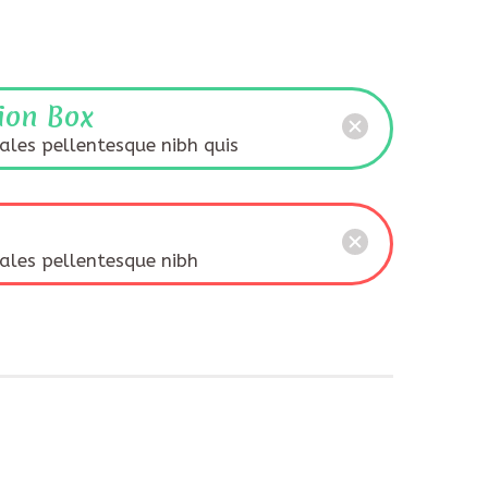
ion Box
ales pellentesque nibh quis
ales pellentesque nibh