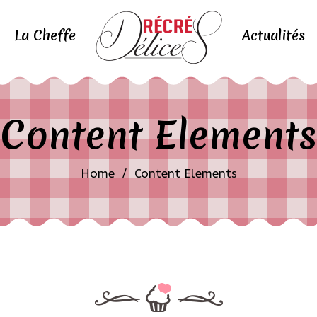
La Cheffe
Actualités
Content Elements
Home
/
Content Elements