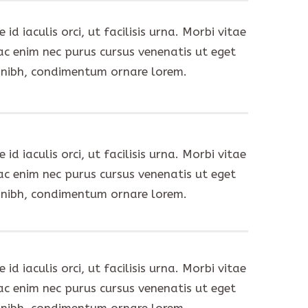
d iaculis orci, ut facilisis urna. Morbi vitae
ac enim nec purus cursus venenatis ut eget
t nibh, condimentum ornare lorem.
d iaculis orci, ut facilisis urna. Morbi vitae
ac enim nec purus cursus venenatis ut eget
t nibh, condimentum ornare lorem.
d iaculis orci, ut facilisis urna. Morbi vitae
ac enim nec purus cursus venenatis ut eget
t nibh, condimentum ornare lorem.