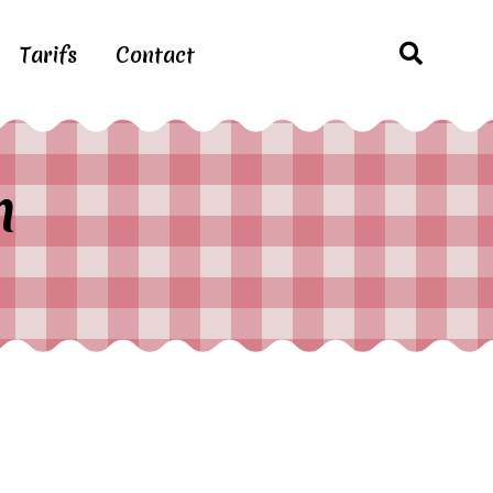
Tarifs
Contact
m