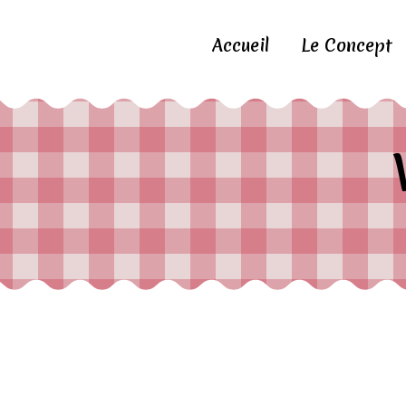
Accueil
Le Concept