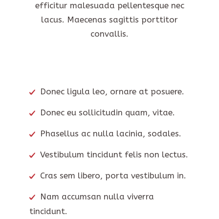
efficitur malesuada pellentesque nec
lacus. Maecenas sagittis porttitor
convallis.
Donec ligula leo, ornare at posuere.
Donec eu sollicitudin quam, vitae.
Phasellus ac nulla lacinia, sodales.
Vestibulum tincidunt felis non lectus.
Cras sem libero, porta vestibulum in.
Nam accumsan nulla viverra
tincidunt.