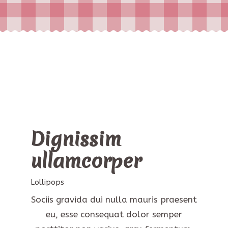
Dignissim
ullamcorper
Lollipops
Sociis gravida dui nulla mauris praesent
eu, esse consequat dolor semper