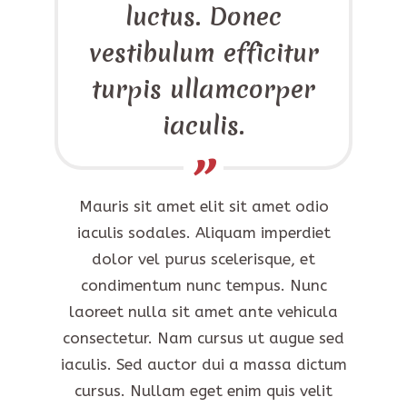
luctus. Donec
vestibulum efficitur
turpis ullamcorper
iaculis.
Mauris sit amet elit sit amet odio
iaculis sodales. Aliquam imperdiet
dolor vel purus scelerisque, et
condimentum nunc tempus. Nunc
laoreet nulla sit amet ante vehicula
consectetur. Nam cursus ut augue sed
iaculis. Sed auctor dui a massa dictum
cursus. Nullam eget enim quis velit