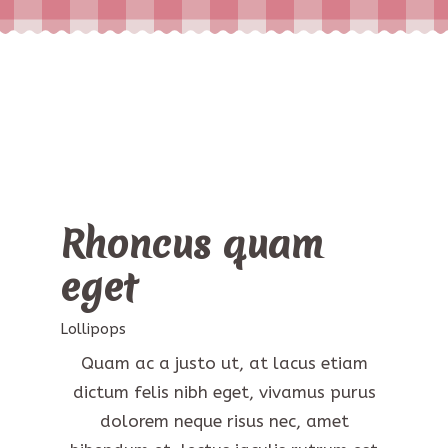
Rhoncus quam
eget
Lollipops
Quam ac a justo ut, at lacus etiam
dictum felis nibh eget, vivamus purus
dolorem neque risus nec, amet