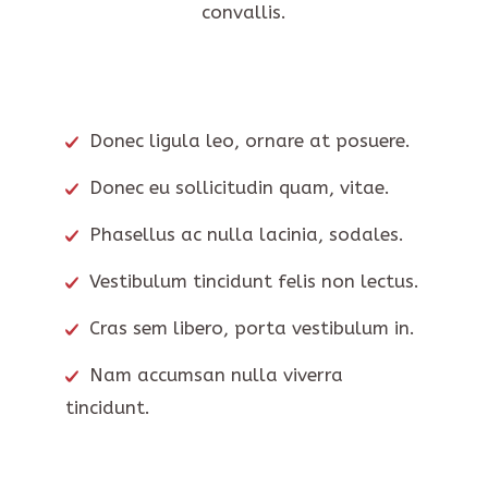
convallis.
Donec ligula leo, ornare at posuere.
Donec eu sollicitudin quam, vitae.
Phasellus ac nulla lacinia, sodales.
Vestibulum tincidunt felis non lectus.
Cras sem libero, porta vestibulum in.
Nam accumsan nulla viverra
tincidunt.