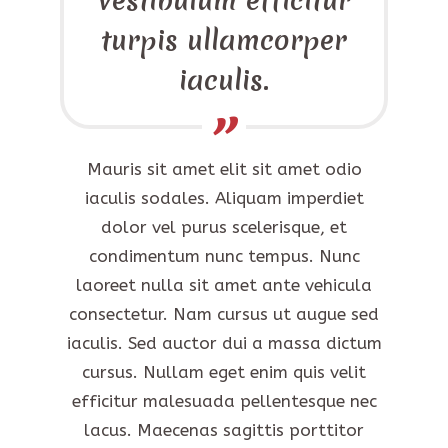
vestibulum efficitur
turpis ullamcorper
iaculis.
Mauris sit amet elit sit amet odio
iaculis sodales. Aliquam imperdiet
dolor vel purus scelerisque, et
condimentum nunc tempus. Nunc
laoreet nulla sit amet ante vehicula
consectetur. Nam cursus ut augue sed
iaculis. Sed auctor dui a massa dictum
cursus. Nullam eget enim quis velit
efficitur malesuada pellentesque nec
lacus. Maecenas sagittis porttitor