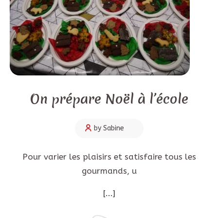
On prépare Noël à l’école
by Sabine
Pour varier les plaisirs et satisfaire tous les
gourmands, u
[...]