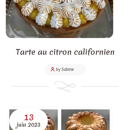
Tarte au citron californien
by Sabine
13
juin
2023