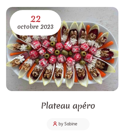
22
octobre
2023
Plateau apéro
by Sabine