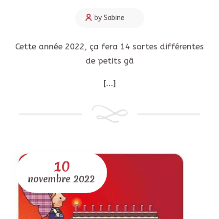
by Sabine
Cette année 2022, ça fera 14 sortes différentes
de petits gâ
[...]
10
novembre
2022