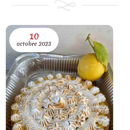
10
octobre
2023