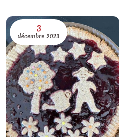
3
décembre
2023