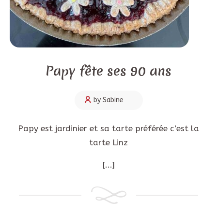
Papy fête ses 90 ans
by Sabine
Papy est jardinier et sa tarte préférée c’est la
tarte Linz
[...]