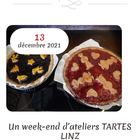
13
décembre
2021
Un week-end d’ateliers TARTES
LINZ