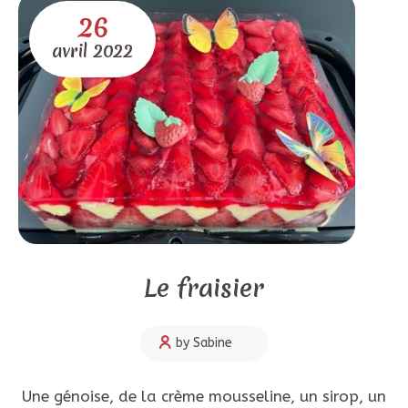
26
avril
2022
Le fraisier
by Sabine
Une génoise, de la crème mousseline, un sirop, un