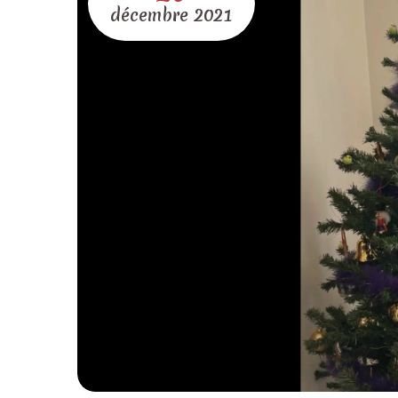
décembre
2021