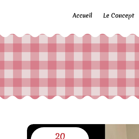
Accueil
Le Concept
20