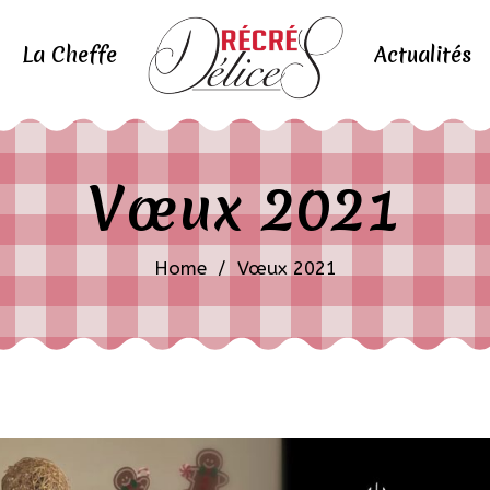
La Cheffe
Actualités
Vœux 2021
Home
/
Vœux 2021