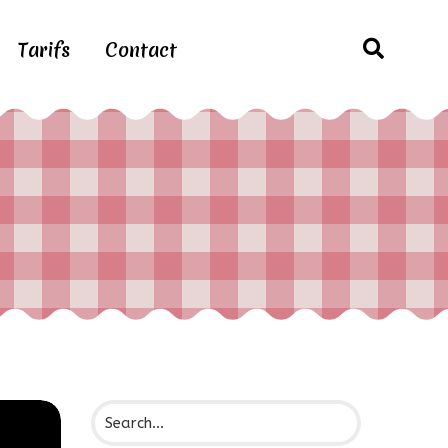
Tarifs
Contact