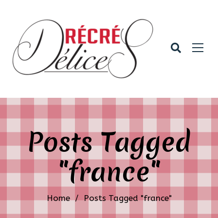
Posts Tagged
"france"
Home
/
Posts Tagged "france"