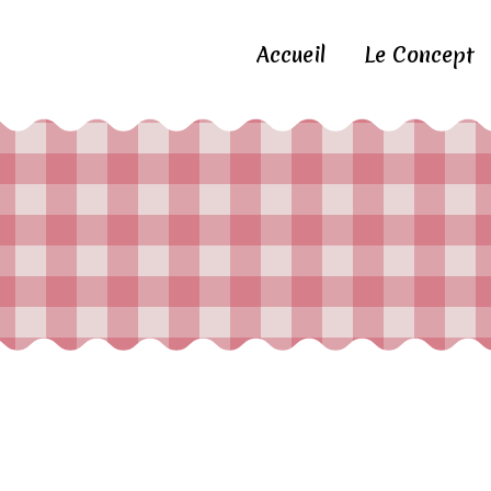
Accueil
Le Concept