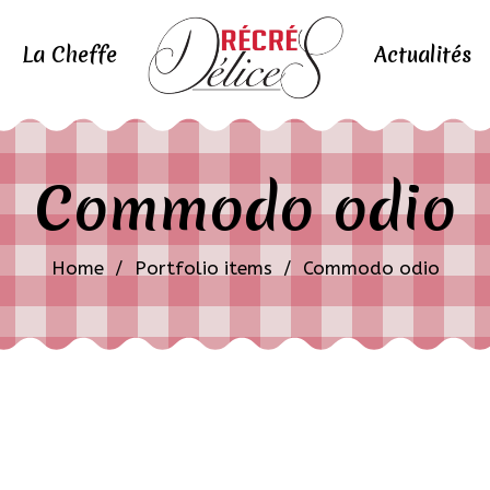
La Cheffe
Actualités
Commodo odio
Home
/
Portfolio items
/
Commodo odio