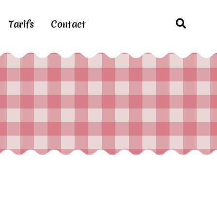
Tarifs
Contact