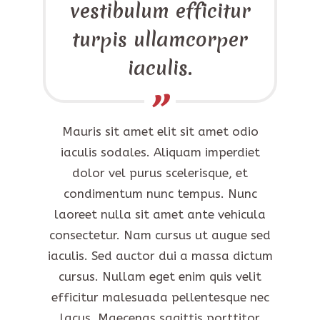
vestibulum efficitur
turpis ullamcorper
iaculis.
Mauris sit amet elit sit amet odio
iaculis sodales. Aliquam imperdiet
dolor vel purus scelerisque, et
condimentum nunc tempus. Nunc
laoreet nulla sit amet ante vehicula
consectetur. Nam cursus ut augue sed
iaculis. Sed auctor dui a massa dictum
cursus. Nullam eget enim quis velit
efficitur malesuada pellentesque nec
lacus. Maecenas sagittis porttitor