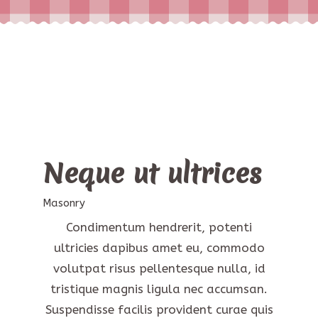
Neque ut ultrices
Masonry
Condimentum hendrerit, potenti
ultricies dapibus amet eu, commodo
volutpat risus pellentesque nulla, id
tristique magnis ligula nec accumsan.
Suspendisse facilis provident curae quis