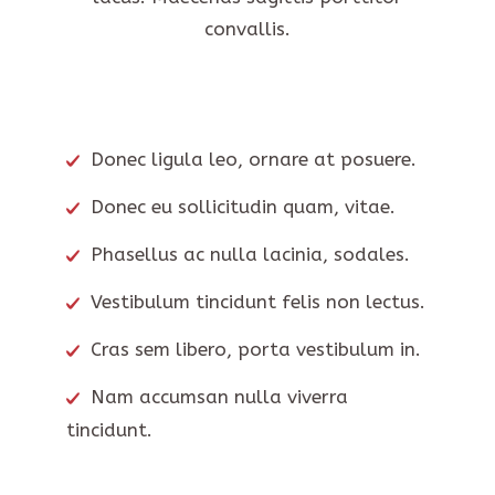
convallis.
Donec ligula leo, ornare at posuere.
Donec eu sollicitudin quam, vitae.
Phasellus ac nulla lacinia, sodales.
Vestibulum tincidunt felis non lectus.
Cras sem libero, porta vestibulum in.
Nam accumsan nulla viverra
tincidunt.