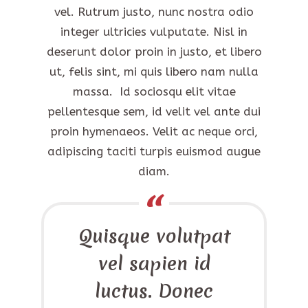
vel. Rutrum justo, nunc nostra odio
integer ultricies vulputate. Nisl in
deserunt dolor proin in justo, et libero
ut, felis sint, mi quis libero nam nulla
massa. Id sociosqu elit vitae
pellentesque sem, id velit vel ante dui
proin hymenaeos. Velit ac neque orci,
adipiscing taciti turpis euismod augue
diam.
Quisque volutpat
vel sapien id
luctus. Donec