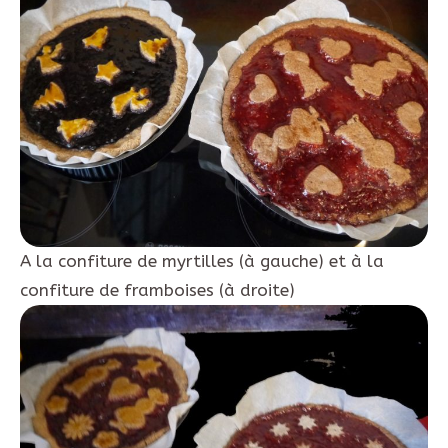
A la confiture de myrtilles (à gauche) et à la
confiture de framboises (à droite)