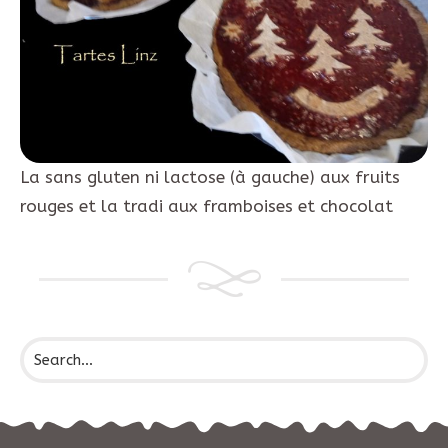
La sans gluten ni lactose (à gauche) aux fruits
rouges et la tradi aux framboises et chocolat