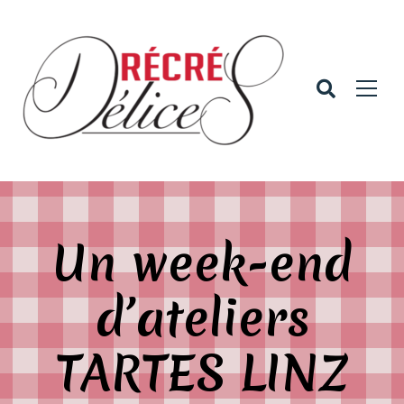
Un week-end
d’ateliers
TARTES LINZ