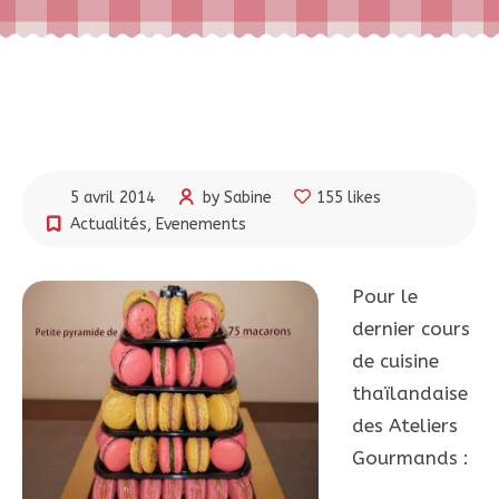
5 avril 2014
by Sabine
155 likes
Actualités
,
Evenements
Pour le
dernier cours
de cuisine
thaïlandaise
des Ateliers
Gourmands :