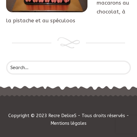
macarons au
chocolat, à
la pistache et au spéculoos
Copyright © 2023 Recre DeliceS - Tous droits réservés -
Mentions légales