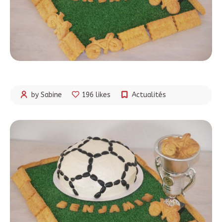
by Sabine
196 likes
Actualités