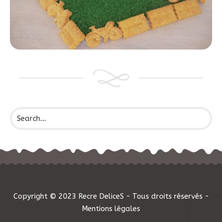
Copyright © 2023 Recre DeliceS - Tous droits réservés -
Mentions légales