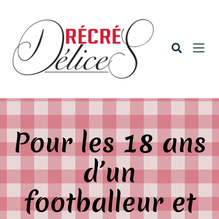
Pour les 18 ans
d’un
footballeur et