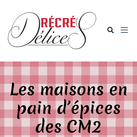
Les maisons en
pain d’épices
des CM2