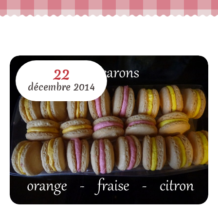
22
décembre
2014