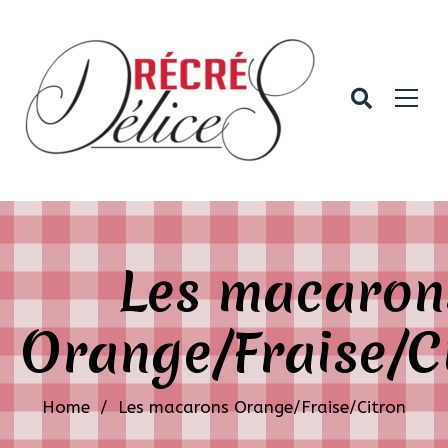
Les macaron
Orange/Fraise/C
Home
/
Les macarons Orange/Fraise/Citron