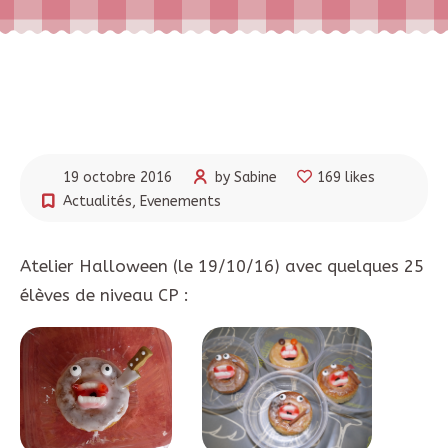
19 octobre 2016
by Sabine
169 likes
Actualités
,
Evenements
Atelier Halloween (le 19/10/16) avec quelques 25
élèves de niveau CP :