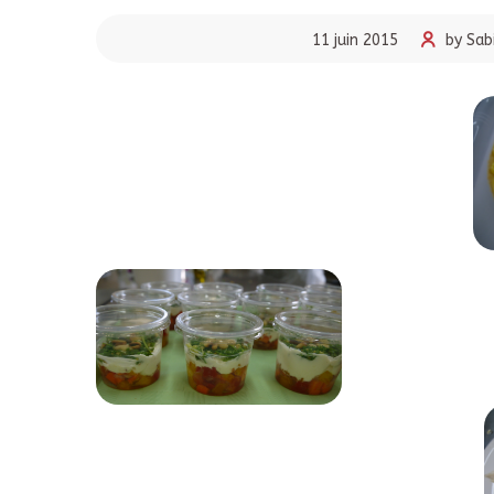
11 juin 2015
by Sab