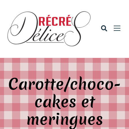
Carotte/choco-
cakes et
meringues