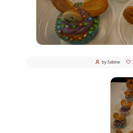
by Sabine