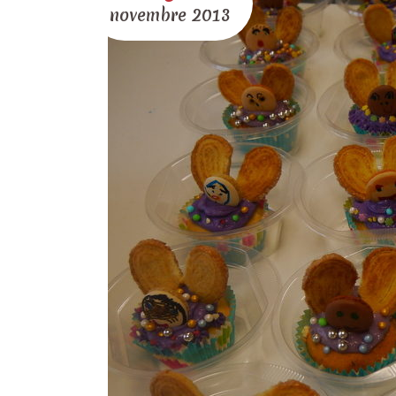
novembre
2013