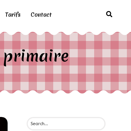
Tarifs
Contact
e primaire