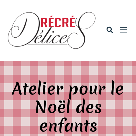
Atelier pour le
Noël des
enfants