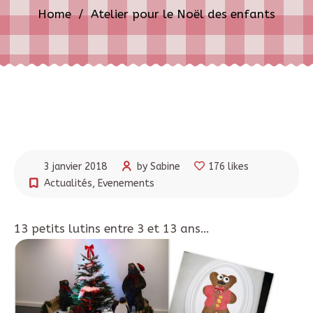
Home
/
Atelier pour le Noël des enfants
3 janvier 2018
by Sabine
176 likes
Actualités
,
Evenements
13 petits lutins entre 3 et 13 ans…