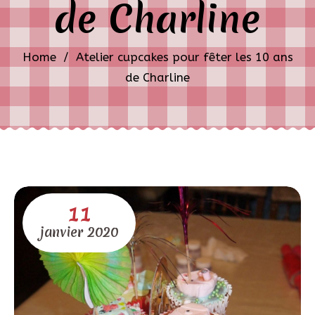
de Charline
Home
/
Atelier cupcakes pour fêter les 10 ans
de Charline
11
janvier
2020