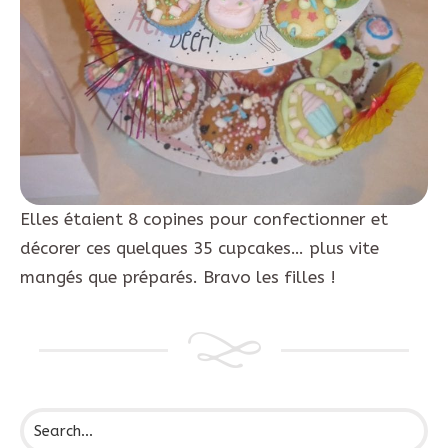
Elles étaient 8 copines pour confectionner et
décorer ces quelques 35 cupcakes… plus vite
mangés que préparés. Bravo les filles !