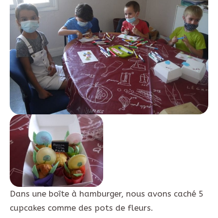
Dans une boîte à hamburger, nous avons caché 5
cupcakes comme des pots de fleurs.