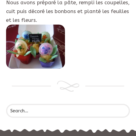
Nous avons préparé la pâte, rempli les coupelles,
cuit puis décoré les bonbons et planté les feuilles
et les fleurs.