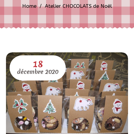
Home
/
Atelier CHOCOLATS de Noël
18
décembre
2020