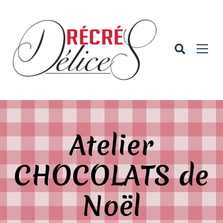
Atelier
CHOCOLATS de
Noël