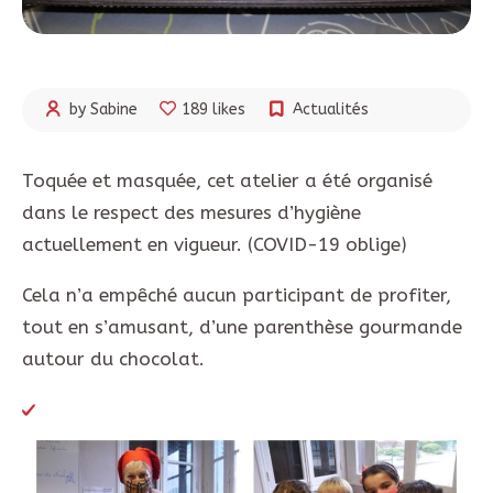
by Sabine
189 likes
Actualités
Toquée et masquée, cet atelier a été organisé
dans le respect des mesures d’hygiène
actuellement en vigueur. (COVID-19 oblige)
Cela n’a empêché aucun participant de profiter,
tout en s’amusant, d’une parenthèse gourmande
autour du chocolat.